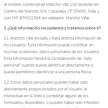
el nombre comercial de Mancho Villa, con domicilio en
Camino del Mancho S/N, Casavieja, CP 05450, Ávila, y
con NIF B70922364 (en adelante, Mancho Villa).
2. ¿Qué información recopilamos y tratamos sobre ti?
2.1. Mancho Villa recopila y trata distinta información de
los Usuarios. Esta información puede constituir, en
muchas ocasiones, datos personales de los Usuarios.
Esta información tendrá la consideración de “dato
personal” cuando pueda identificar directamente o
pueda permitirnos identificar a una persona física.
2.2. Estos datos personales pueden haber sido
directamente proporcionados por el Usuario, al
interactuar en la Web o completar alguno de los
formularios disponibles, o pueden haber sido inferidos