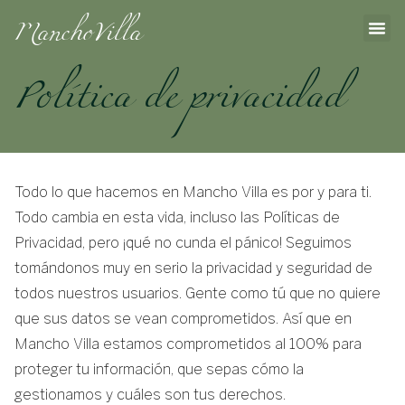
ManchoVilla
Política de privacidad
Todo lo que hacemos en Mancho Villa es por y para ti.
Todo cambia en esta vida, incluso las Políticas de
Privacidad, pero ¡qué no cunda el pánico! Seguimos
tomándonos muy en serio la privacidad y seguridad de
todos nuestros usuarios. Gente como tú que no quiere
que sus datos se vean comprometidos. Así que en
Mancho Villa estamos comprometidos al 100% para
proteger tu información, que sepas cómo la
gestionamos y cuáles son tus derechos.