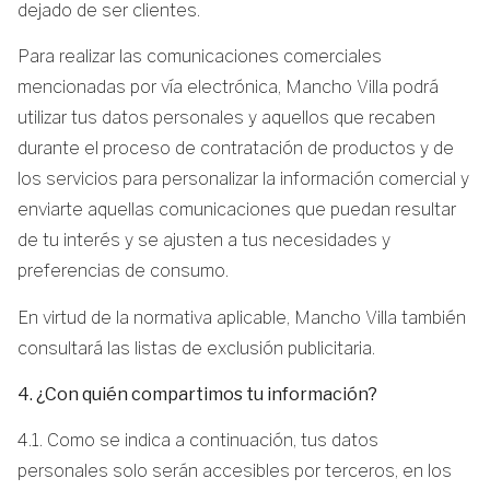
dejado de ser clientes.
Para realizar las comunicaciones comerciales
mencionadas por vía electrónica, Mancho Villa podrá
utilizar tus datos personales y aquellos que recaben
durante el proceso de contratación de productos y de
los servicios para personalizar la información comercial y
enviarte aquellas comunicaciones que puedan resultar
de tu interés y se ajusten a tus necesidades y
preferencias de consumo.
En virtud de la normativa aplicable, Mancho Villa también
consultará las listas de exclusión publicitaria.
4. ¿Con quién compartimos tu información?
4.1. Como se indica a continuación, tus datos
personales solo serán accesibles por terceros, en los