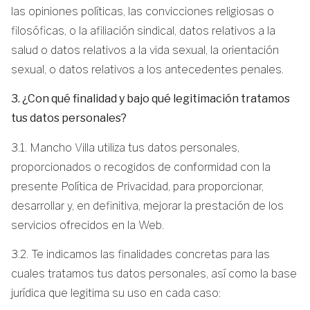
las opiniones políticas, las convicciones religiosas o
filosóficas, o la afiliación sindical, datos relativos a la
salud o datos relativos a la vida sexual, la orientación
sexual, o datos relativos a los antecedentes penales.
3. ¿Con qué finalidad y bajo qué legitimación tratamos
tus datos personales?
3.1. Mancho Villa utiliza tus datos personales,
proporcionados o recogidos de conformidad con la
presente Política de Privacidad, para proporcionar,
desarrollar y, en definitiva, mejorar la prestación de los
servicios ofrecidos en la Web.
3.2. Te indicamos las finalidades concretas para las
cuales tratamos tus datos personales, así como la base
jurídica que legitima su uso en cada caso: