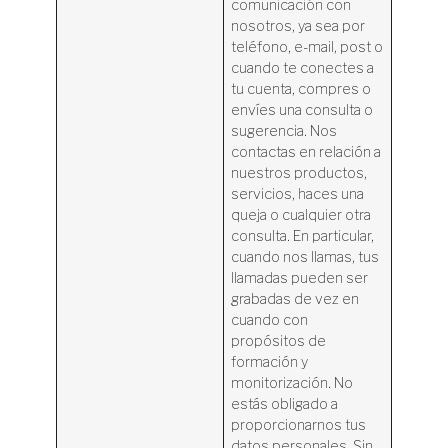
comunicación con
nosotros, ya sea por
teléfono, e-mail, post o
cuando te conectes a
tu cuenta, compres o
envíes una consulta o
sugerencia. Nos
contactas en relación a
nuestros productos,
servicios, haces una
queja o cualquier otra
consulta. En particular,
cuando nos llamas, tus
llamadas pueden ser
grabadas de vez en
cuando con
propósitos de
formación y
monitorización. No
estás obligado a
proporcionarnos tus
datos personales. Sin