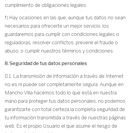
cumplimiento de obligaciones legales.
f) Hay ocasiones en las que, aunque tus datos no sean
necesarios para ofrecerte un mejor servicio, los
guardaremos para cumplir con condiciones legales o
reguladoras, resolver conflictos, prevenir el fraude o
abuso, o cumplir nuestros términos y condiciones.
8. Seguridad de tus datos personales
8.1. La transmisión de información a través de Internet
no es ni puede ser completamente segura. Aunque en
Mancho Villa hacemos todo lo que está en nuestra
mano para proteger tus datos personales, no podemos
garantizarte con total certeza la completa seguridad de
tu información transmitida a través de nuestras páginas
web. Es el propio Usuario el que asume el riesgo de