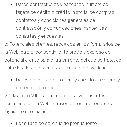
Datos contractuales y bancarios: número de
tarjeta de débito o crédito, historial de compras,
contratos y condiciones generales de
contratación y comunicaciones mantenidas,
consultas y encuestas.
b) Potenciales clientes, recogidos en los formularios de
la Web, bajo el consentimiento previo y expreso del
potencial cliente para el tratamiento del que se trate, de
entre los descritos en esta Política de Privacidad.
Datos de contacto: nombre y apellidos, teléfono y
correo electrónico.
2.4. Mancho Villa ha habilitado, a su vez, distintos
formularios en la Web, a través de los que recopila la
siguiente información:
Formulario de solicitud de presupuesto