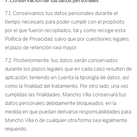
7. Conservación de tus datos personales
7.1. Conservamos tus datos personales durante el
tiempo necesario para poder cumplir con el propósito
por el que fueron recopilados, tal y como recoge esta
Política de Privacidad, salvo que por cuestiones legales
el plazo de retención sea mayor.
7.2. Posteriormente, tus datos serán conservados
durante los plazos legales que en cada caso resulten de
aplicación, teniendo en cuenta la tipología de datos, así
como la finalidad del tratamiento. Por otro lado, una vez
cumplidas las finalidades, Mancho Villa conservará tus
datos personales debidamente bloqueados, en la
medida en que puedan derivarse responsabilidades para
Mancho Villa o de cualquier otra forma sea legalmente
requerido.