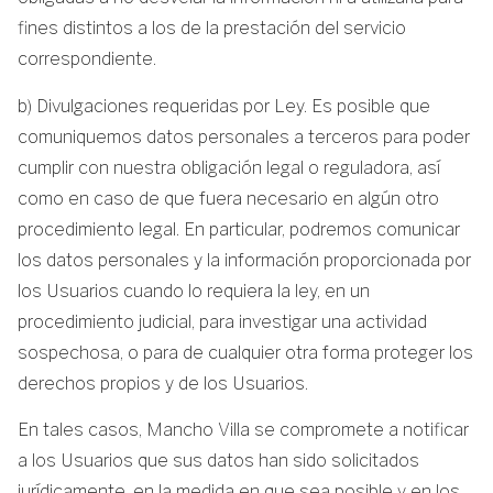
fines distintos a los de la prestación del servicio
correspondiente.
b) Divulgaciones requeridas por Ley. Es posible que
comuniquemos datos personales a terceros para poder
cumplir con nuestra obligación legal o reguladora, así
como en caso de que fuera necesario en algún otro
procedimiento legal. En particular, podremos comunicar
los datos personales y la información proporcionada por
los Usuarios cuando lo requiera la ley, en un
procedimiento judicial, para investigar una actividad
sospechosa, o para de cualquier otra forma proteger los
derechos propios y de los Usuarios.
En tales casos, Mancho Villa se compromete a notificar
a los Usuarios que sus datos han sido solicitados
jurídicamente, en la medida en que sea posible y en los