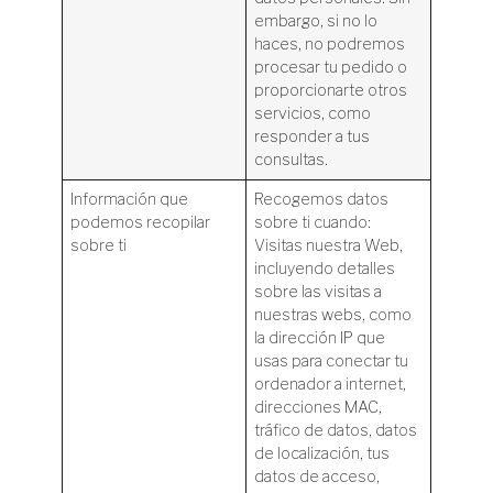
embargo, si no lo
haces, no podremos
procesar tu pedido o
proporcionarte otros
servicios, como
responder a tus
consultas.
Información que
Recogemos datos
podemos recopilar
sobre ti cuando:
sobre ti
Visitas nuestra Web,
incluyendo detalles
sobre las visitas a
nuestras webs, como
la dirección IP que
usas para conectar tu
ordenador a internet,
direcciones MAC,
tráfico de datos, datos
de localización, tus
datos de acceso,