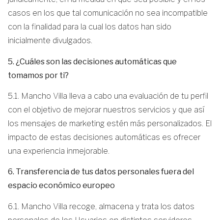
casos en los que tal comunicación no sea incompatible
con la finalidad para la cual los datos han sido
inicialmente divulgados.
5. ¿Cuáles son las decisiones automáticas que
tomamos por ti?
5.1. Mancho Villa lleva a cabo una evaluación de tu perfil
con el objetivo de mejorar nuestros servicios y que así
los mensajes de marketing estén más personalizados. El
impacto de estas decisiones automáticas es ofrecer
una experiencia inmejorable.
6. Transferencia de tus datos personales fuera del
espacio económico europeo
6.1. Mancho Villa recoge, almacena y trata los datos