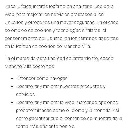
Base jurídica: interés legítimo en analizar el uso de la
Web, para mejorar los servicios prestados a los
Usuarios y ofrecerles una mayor seguridad. En el caso
de empleo de cookies y tecnologías similares, el
consentimiento del Usuario, en los términos descritos
en la Política de cookies de Mancho Villa.
En el marco de esta finalidad del tratamiento, desde
Mancho Villa podremos:
Entender cómo navegas.
Desarrollar y mejorar nuestros productos y
servicios.
Desarrollar y mejorar la Web, marcando opciones
predeterminadas como el idioma y la moneda. Así
como garantizar que el contenido se muestra de la
forma más eficiente posible.