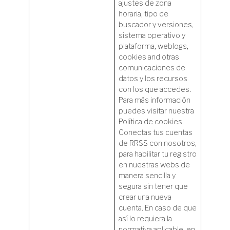
ajustes de zona
horaria, tipo de
buscador y versiones,
sistema operativo y
plataforma, weblogs,
cookies and otras
comunicaciones de
datos y los recursos
con los que accedes.
Para más información
puedes visitar nuestra
Política de cookies.
Conectas tus cuentas
de RRSS con nosotros,
para habilitar tu registro
en nuestras webs de
manera sencilla y
segura sin tener que
crear una nueva
cuenta. En caso de que
así lo requiera la
normativa aplicable, en