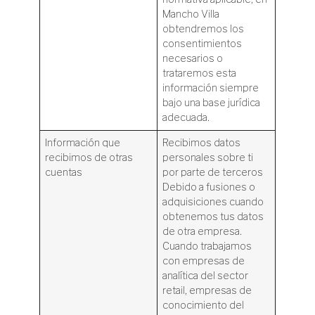
Mancho Villa
obtendremos los
consentimientos
necesarios o
trataremos esta
información siempre
bajo una base jurídica
adecuada.
Información que
Recibimos datos
recibimos de otras
personales sobre ti
cuentas
por parte de terceros
Debido a fusiones o
adquisiciones cuando
obtenemos tus datos
de otra empresa.
Cuando trabajamos
con empresas de
analítica del sector
retail, empresas de
conocimiento del