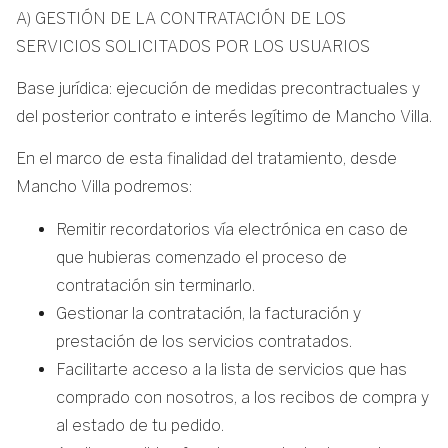
A) GESTIÓN DE LA CONTRATACIÓN DE LOS
SERVICIOS SOLICITADOS POR LOS USUARIOS
Base jurídica: ejecución de medidas precontractuales y
del posterior contrato e interés legítimo de Mancho Villa.
En el marco de esta finalidad del tratamiento, desde
Mancho Villa podremos:
Remitir recordatorios vía electrónica en caso de
que hubieras comenzado el proceso de
contratación sin terminarlo.
Gestionar la contratación, la facturación y
prestación de los servicios contratados.
Facilitarte acceso a la lista de servicios que has
comprado con nosotros, a los recibos de compra y
al estado de tu pedido.