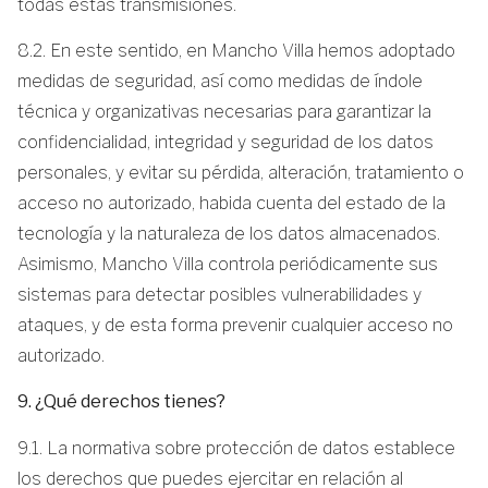
todas estas transmisiones.
8.2. En este sentido, en Mancho Villa hemos adoptado
medidas de seguridad, así como medidas de índole
técnica y organizativas necesarias para garantizar la
confidencialidad, integridad y seguridad de los datos
personales, y evitar su pérdida, alteración, tratamiento o
acceso no autorizado, habida cuenta del estado de la
tecnología y la naturaleza de los datos almacenados.
Asimismo, Mancho Villa controla periódicamente sus
sistemas para detectar posibles vulnerabilidades y
ataques, y de esta forma prevenir cualquier acceso no
autorizado.
9. ¿Qué derechos tienes?
9.1. La normativa sobre protección de datos establece
los derechos que puedes ejercitar en relación al