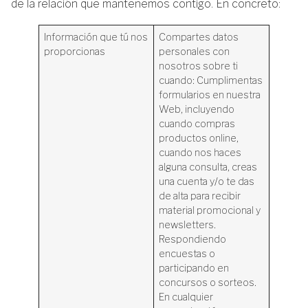
de la relación que mantenemos contigo. En concreto:
Información que tú nos
Compartes datos
proporcionas
personales con
nosotros sobre ti
cuando: Cumplimentas
formularios en nuestra
Web, incluyendo
cuando compras
productos online,
cuando nos haces
alguna consulta, creas
una cuenta y/o te das
de alta para recibir
material promocional y
newsletters.
Respondiendo
encuestas o
participando en
concursos o sorteos.
En cualquier