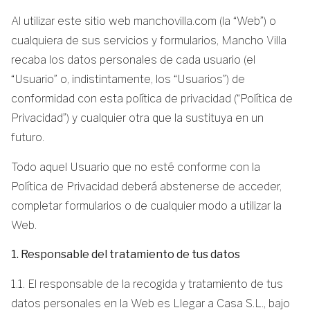
Al utilizar este sitio web manchovilla.com (la “Web”) o
cualquiera de sus servicios y formularios, Mancho Villa
recaba los datos personales de cada usuario (el
“Usuario” o, indistintamente, los “Usuarios”) de
conformidad con esta política de privacidad (“Política de
Privacidad”) y cualquier otra que la sustituya en un
futuro.
Todo aquel Usuario que no esté conforme con la
Política de Privacidad deberá abstenerse de acceder,
completar formularios o de cualquier modo a utilizar la
Web.
1. Responsable del tratamiento de tus datos
1.1. El responsable de la recogida y tratamiento de tus
datos personales en la Web es Llegar a Casa S.L., bajo