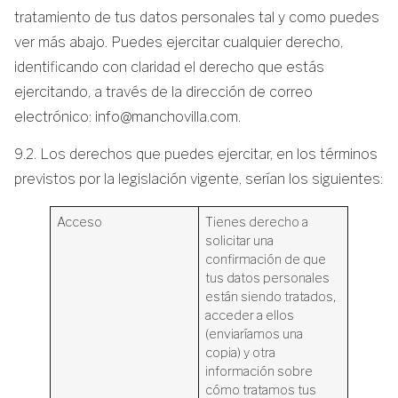
tratamiento de tus datos personales tal y como puedes
ver más abajo. Puedes ejercitar cualquier derecho,
identificando con claridad el derecho que estás
ejercitando, a través de la dirección de correo
electrónico: info@manchovilla.com.
9.2. Los derechos que puedes ejercitar, en los términos
previstos por la legislación vigente, serían los siguientes:
Acceso
Tienes derecho a
solicitar una
confirmación de que
tus datos personales
están siendo tratados,
acceder a ellos
(enviaríamos una
copia) y otra
información sobre
cómo tratamos tus