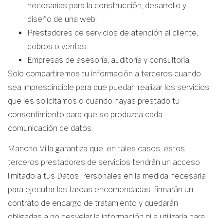
necesarias para la construcción, desarrollo y
diseño de una web.
Prestadores de servicios de atención al cliente,
cobros o ventas.
Empresas de asesoría, auditoría y consultoría.
Solo compartiremos tu información a terceros cuando
sea imprescindible para que puedan realizar los servicios
que les solicitamos o cuando hayas prestado tu
consentimiento para que se produzca cada
comunicación de datos.
Mancho Villa garantiza que, en tales casos, estos
terceros prestadores de servicios tendrán un acceso
limitado a tus Datos Personales en la medida necesaria
para ejecutar las tareas encomendadas, firmarán un
contrato de encargo de tratamiento y quedarán
obligadas a no desvelar la información ni a utilizarla para