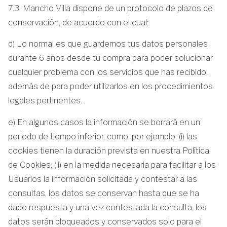
7.3. Mancho Villa dispone de un protocolo de plazos de
conservación, de acuerdo con el cual:
d) Lo normal es que guardemos tus datos personales
durante 6 años desde tu compra para poder solucionar
cualquier problema con los servicios que has recibido,
además de para poder utilizarlos en los procedimientos
legales pertinentes.
e) En algunos casos la información se borrará en un
periodo de tiempo inferior, como, por ejemplo: (i) las
cookies tienen la duración prevista en nuestra Política
de Cookies; (ii) en la medida necesaria para facilitar a los
Usuarios la información solicitada y contestar a las
consultas, los datos se conservan hasta que se ha
dado respuesta y una vez contestada la consulta, los
datos serán bloqueados y conservados solo para el