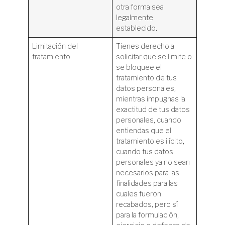
otra forma sea
legalmente
establecido.
Limitación del
Tienes derecho a
tratamiento
solicitar que se limite o
se bloquee el
tratamiento de tus
datos personales,
mientras impugnas la
exactitud de tus datos
personales, cuando
entiendas que el
tratamiento es ilícito,
cuando tus datos
personales ya no sean
necesarios para las
finalidades para las
cuales fueron
recabados, pero sí
para la formulación,