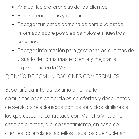
Analizar las preferencias de los clientes.
Realizar encuestas y concursos.
Recoger tus datos personales para que estés
informado sobre posibles cambios en nuestros
servicios.
Recoger información para gestionar las cuentas de
Usuario de forma más eficiente y mejorar la
experiencia en la Web.
F) ENVÍO DE COMUNICACIONES COMERCIALES
Base jurídica: interés legítimo en enviarle
comunicaciones comerciales de ofertas y descuentos
de servicios relacionados con los servicios similares a
los que usted ha contratado con Mancho Villa, en el
caso de clientes, o el consentimiento, en caso de
clientes potenciales, aquellos Usuarios que hubieran