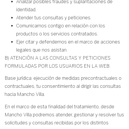
Analizar posibles fraudes y suplantaciones de
identidad.
Atender tus consultas y peticiones.
Comunicarnos contigo en relación con los
productos o los servicios contratados.
Ejer citar y defendernos en el marco de acciones
legales que nos asistan.
B) ATENCIÓN A LAS CONSULTAS Y PETICIONES
FORMULADAS POR LOS USUARIOS EN LA WEB.
Base jurídica: ejecución de medidas precontractuales o
contractuales, tu consentimiento al dirigir las consultas
hacia Mancho Villa.
En el marco de esta finalidad del tratamiento, desde
Mancho Villa podremos atender, gestionar y resolver tus
solicitudes y consultas recibidas por los distintos