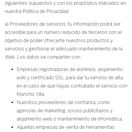
siguientes supuestos y con los propósitos indicados en
nuestra Política de Privacidad:
a) Proveedores de servicios: tu información podrá ser
accesible para un número reducido de terceros con el
objetivo de poder ofrecerte nuestros productos y
servicios y gestionar el adecuado mantenimiento de la
Web. Los datos se comparten con:
Empresas registradoras de dominios, alojamiento
web y certificado SSL, para dar tu servicio de alta,
en el caso de que hayas contratado el servicio con
Mancho Villa.
Nuestros proveedores de confianza, como
agencias de marketing, socios publicitarios y
alojamiento web o mantenimiento de informática.
Aquellas empresas de venta de herramientas