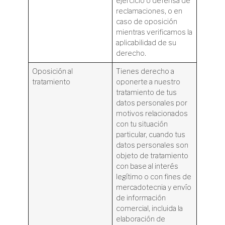
ejercicio o defensa de
reclamaciones, o en
caso de oposición
mientras verificamos la
aplicabilidad de su
derecho.
Oposición al
Tienes derecho a
tratamiento
oponerte a nuestro
tratamiento de tus
datos personales por
motivos relacionados
con tu situación
particular, cuando tus
datos personales son
objeto de tratamiento
con base al interés
legítimo o con fines de
mercadotecnia y envío
de información
comercial, incluida la
elaboración de