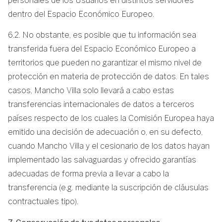
personales de los Usuarios en distintos servidores
dentro del Espacio Económico Europeo.
6.2. No obstante, es posible que tu información sea
transferida fuera del Espacio Económico Europeo a
territorios que pueden no garantizar el mismo nivel de
protección en materia de protección de datos. En tales
casos, Mancho Villa solo llevará a cabo estas
transferencias internacionales de datos a terceros
países respecto de los cuales la Comisión Europea haya
emitido una decisión de adecuación o, en su defecto,
cuando Mancho Villa y el cesionario de los datos hayan
implementado las salvaguardas y ofrecido garantías
adecuadas de forma previa a llevar a cabo la
transferencia (e.g. mediante la suscripción de cláusulas
contractuales tipo).