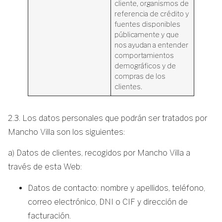
cliente, organismos de
referencia de crédito y
fuentes disponibles
públicamente y que
nos ayudan a entender
comportamientos
demográficos y de
compras de los
clientes.
2.3. Los datos personales que podrán ser tratados por
Mancho Villa son los siguientes:
a) Datos de clientes, recogidos por Mancho Villa a
través de esta Web:
Datos de contacto: nombre y apellidos, teléfono,
correo electrónico, DNI o CIF y dirección de
facturación.