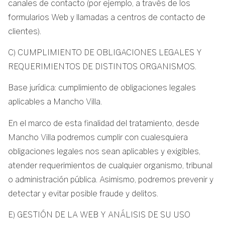
canales de contacto (por ejemplo, a través de los
formularios Web y llamadas a centros de contacto de
clientes).
C) CUMPLIMIENTO DE OBLIGACIONES LEGALES Y
REQUERIMIENTOS DE DISTINTOS ORGANISMOS.
Base jurídica: cumplimiento de obligaciones legales
aplicables a Mancho Villa.
En el marco de esta finalidad del tratamiento, desde
Mancho Villa podremos cumplir con cualesquiera
obligaciones legales nos sean aplicables y exigibles,
atender requerimientos de cualquier organismo, tribunal
o administración pública. Asimismo, podremos prevenir y
detectar y evitar posible fraude y delitos.
E) GESTIÓN DE LA WEB Y ANÁLISIS DE SU USO