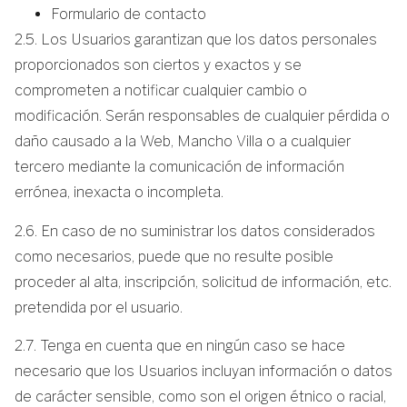
Formulario de contacto
2.5. Los Usuarios garantizan que los datos personales
proporcionados son ciertos y exactos y se
comprometen a notificar cualquier cambio o
modificación. Serán responsables de cualquier pérdida o
daño causado a la Web, Mancho Villa o a cualquier
tercero mediante la comunicación de información
errónea, inexacta o incompleta.
2.6. En caso de no suministrar los datos considerados
como necesarios, puede que no resulte posible
proceder al alta, inscripción, solicitud de información, etc.
pretendida por el usuario.
2.7. Tenga en cuenta que en ningún caso se hace
necesario que los Usuarios incluyan información o datos
de carácter sensible, como son el origen étnico o racial,