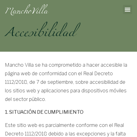
ManchoVilla
Accesibilidad
Mancho Villa se ha comprometido a hacer accesible la
página web de conformidad con el Real Decreto
1112/2018, de 7 de septiembre, sobre accesibilidad de
los sitios web y aplicaciones para dispositivos móviles
del sector público.
1. SITUACIÓN DE CUMPLIMIENTO
Este sitio web es parcialmente conforme con el Real
Decreto 1112/2018 debido a las excepciones y la falta