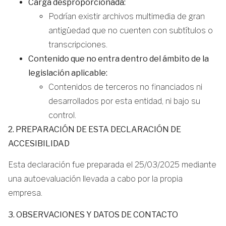
Carga desproporcionada:
Podrían existir archivos multimedia de gran
antigüedad que no cuenten con subtítulos o
transcripciones.
Contenido que no entra dentro del ámbito de la
legislación aplicable:
Contenidos de terceros no financiados ni
desarrollados por esta entidad, ni bajo su
control.
2. PREPARACIÓN DE ESTA DECLARACIÓN DE
ACCESIBILIDAD
Esta declaración fue preparada el 25/03/2025 mediante
una autoevaluación llevada a cabo por la propia
empresa.
3. OBSERVACIONES Y DATOS DE CONTACTO