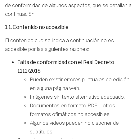
de conformidad de algunos aspectos, que se detallan a
continuación.
1.1. Contenido no accesible
El contenido que se indica a continuación no es
accesible por las siguientes razones:
Falta de conformidad con el Real Decreto
1112/2018:
Pueden existir errores puntuales de edición
en alguna página web.
Imágenes sin texto alternativo adecuado.
Documentos en formato PDF u otros
formatos ofimáticos no accesibles.
Algunos vídeos pueden no disponer de
subtítulos.