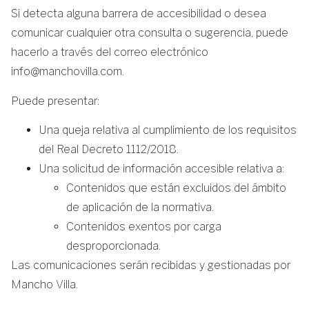
Si detecta alguna barrera de accesibilidad o desea
comunicar cualquier otra consulta o sugerencia, puede
hacerlo a través del correo electrónico
info@manchovilla.com.
Puede presentar:
Una queja relativa al cumplimiento de los requisitos
del Real Decreto 1112/2018.
Una solicitud de información accesible relativa a:
Contenidos que están excluidos del ámbito
de aplicación de la normativa.
Contenidos exentos por carga
desproporcionada.
Las comunicaciones serán recibidas y gestionadas por
Mancho Villa.